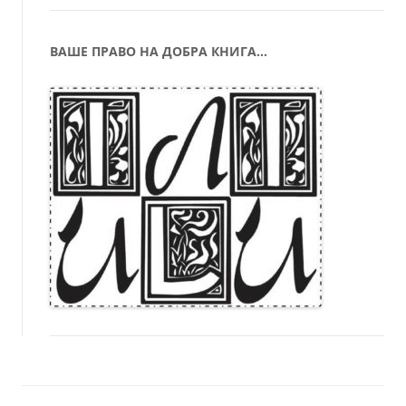
ВАШЕ ПРАВО НА ДОБРА КНИГА…