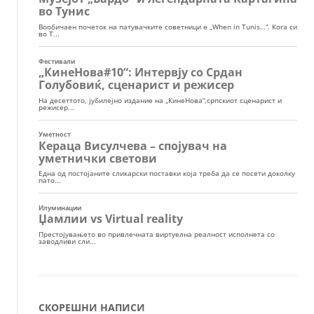
СКОРЕШНИ НАПИСИ