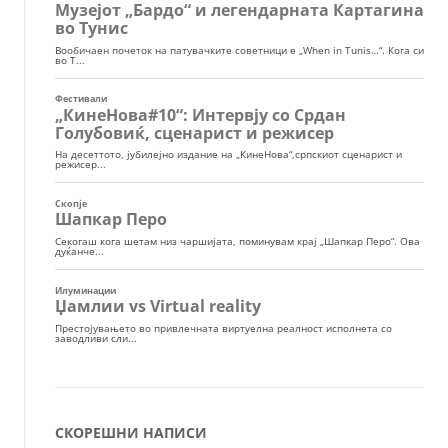
СКОРЕШНИ НАПИСИ