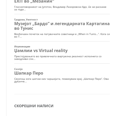
СКОРЕШНИ НАПИСИ