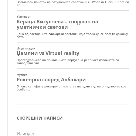
СКОРЕШНИ НАПИСИ
Илинден