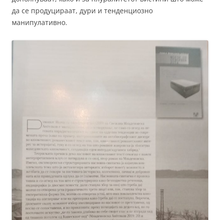
да се продуцираат, дури и тенденциозно
манипулативно.