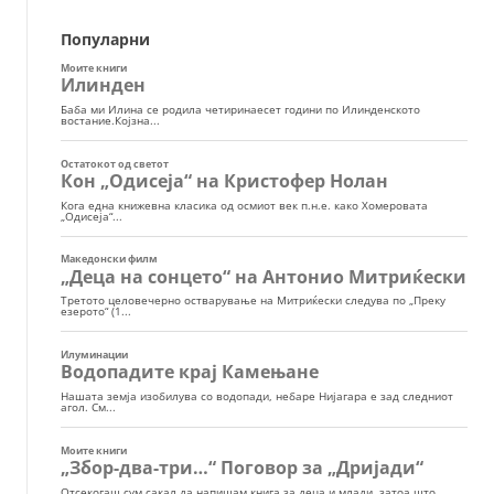
Популарни