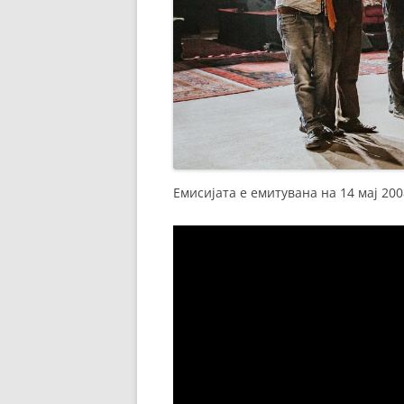
Емисијата е емитувана на 14 мај 200