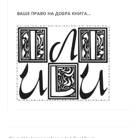
ВАШЕ ПРАВО НА ДОБРА КНИГА…