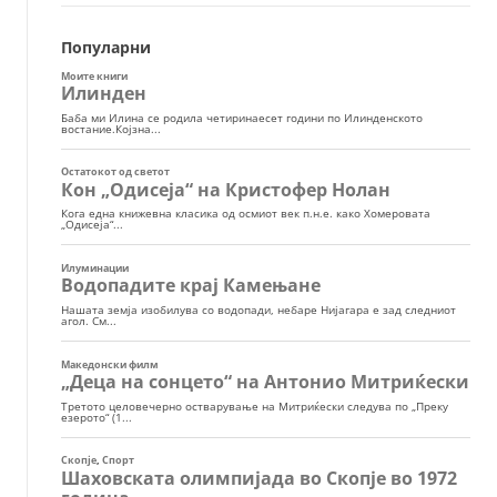
Популарни