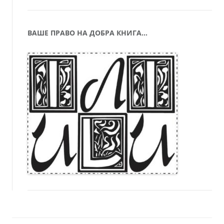
ВАШЕ ПРАВО НА ДОБРА КНИГА…