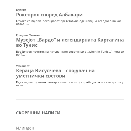
СКОРЕШНИ НАПИСИ
Илинден