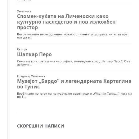
СКОРЕШНИ НАПИСИ