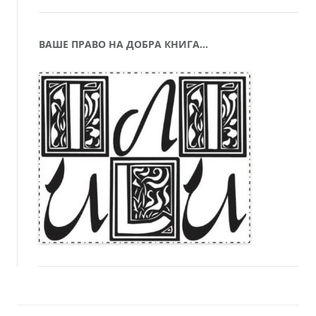
ВАШЕ ПРАВО НА ДОБРА КНИГА…