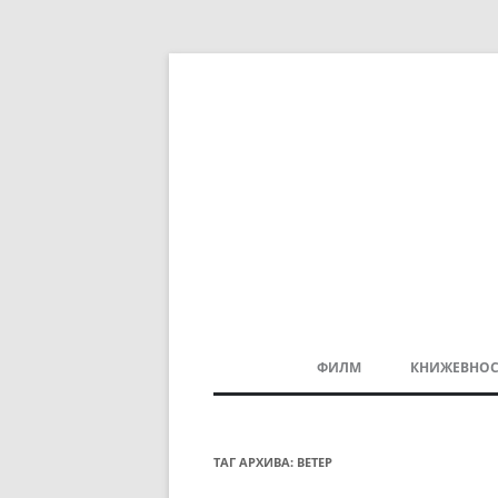
ФИЛМ
КНИЖЕВНОС
МАКЕДОНСКИ ФИЛМ
БАЛКАНСКИ ФИЛМ
ТАГ АРХИВА:
ВЕТЕР