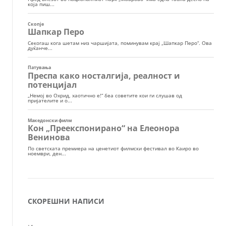
СКОРЕШНИ НАПИСИ