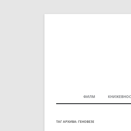
ФИЛМ
КНИЖЕВНОС
МАКЕДОНСКИ ФИЛМ
БАЛКАНСКИ ФИЛМ
ТАГ АРХИВА:
ГЕНОВЕЗЕ