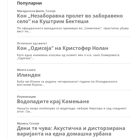
Популарни