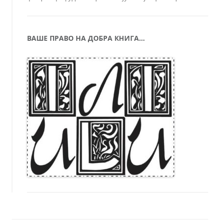
ВАШЕ ПРАВО НА ДОБРА КНИГА…