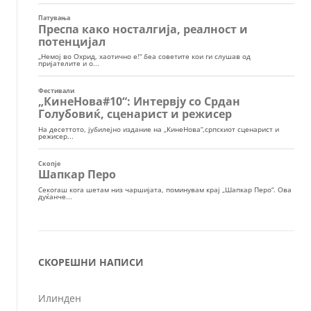
СКОРЕШНИ НАПИСИ
Илинден