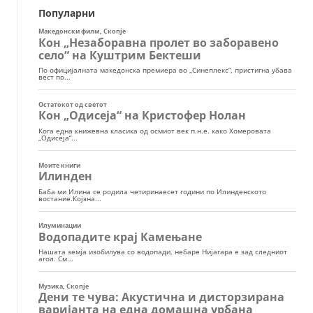
Популарни