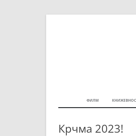
ФИЛМ
КНИЖЕВНОС
МАКЕДОНСКИ ФИЛМ
Крчма 2023!
БАЛКАНСКИ ФИЛМ