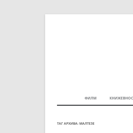
ФИЛМ
КНИЖЕВНОС
МАКЕДОНСКИ ФИЛМ
БАЛКАНСКИ ФИЛМ
ТАГ АРХИВА:
МАЛТЕЗЕ