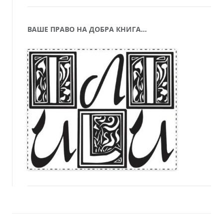
ВАШЕ ПРАВО НА ДОБРА КНИГА…