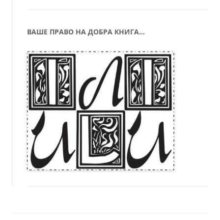
ВАШЕ ПРАВО НА ДОБРА КНИГА…