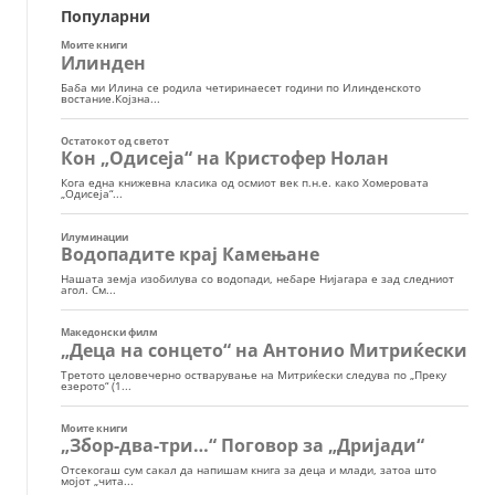
Популарни