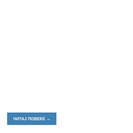
ЧИТАЈ ПОВЕЌЕ
→