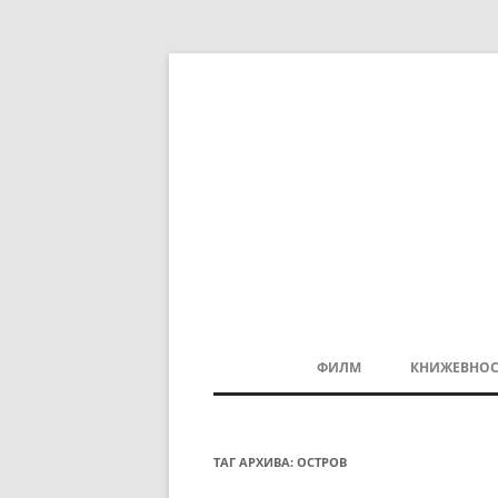
ФИЛМ
КНИЖЕВНОС
МАКЕДОНСКИ ФИЛМ
БАЛКАНСКИ ФИЛМ
ТАГ АРХИВА:
ОСТРОВ