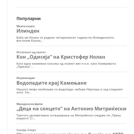
Популарни