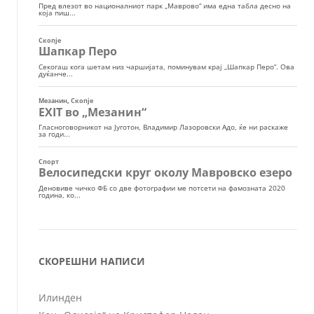
СКОРЕШНИ НАПИСИ
Илинден