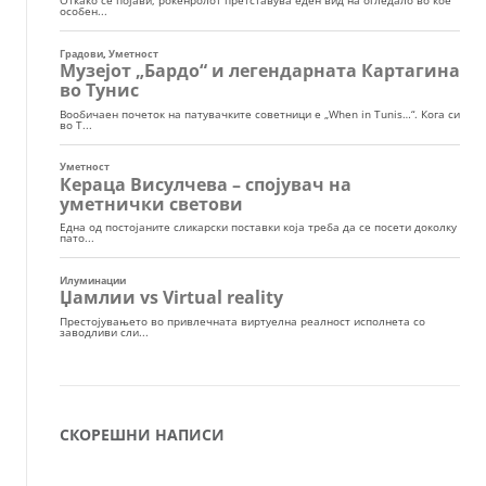
СКОРЕШНИ НАПИСИ