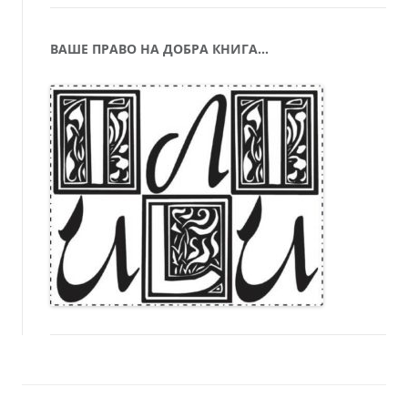
ВАШЕ ПРАВО НА ДОБРА КНИГА…