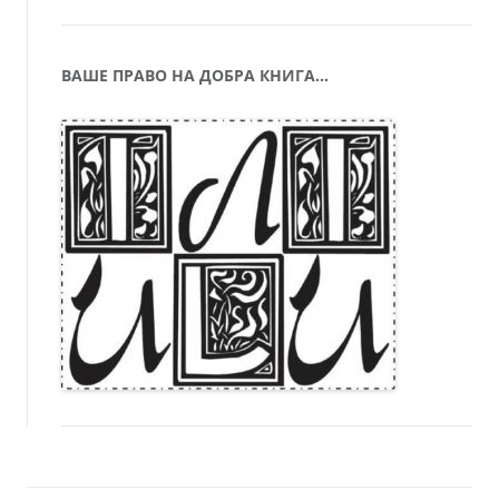
ВАШЕ ПРАВО НА ДОБРА КНИГА…