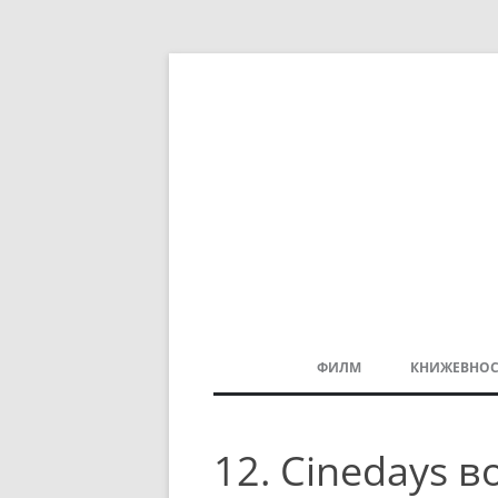
ФИЛМ
КНИЖЕВНОС
МАКЕДОНСКИ ФИЛМ
12. Cinedays 
БАЛКАНСКИ ФИЛМ