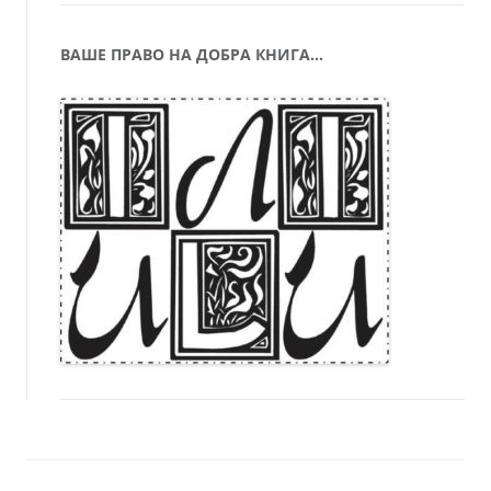
ВАШЕ ПРАВО НА ДОБРА КНИГА…