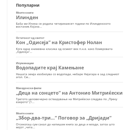
Популарни