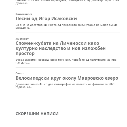
СКОРЕШНИ НАПИСИ