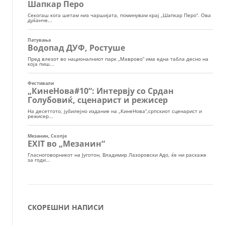
СКОРЕШНИ НАПИСИ