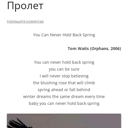
Пролет
Напишете коментар
You Can Never Hold Back Spring
Tom Waits (Orphans, 2006)
You can never hold back spring
you can be sure
I will never stop believing
the blushing rose that will climb
spring ahead or fall behind
winter dreams the same dream every time
baby you can never hold back spring