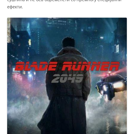
ефекти.