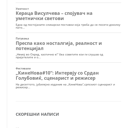
СКОРЕШНИ НАПИСИ