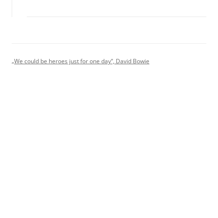
„We could be heroes just for one day“, David Bowie