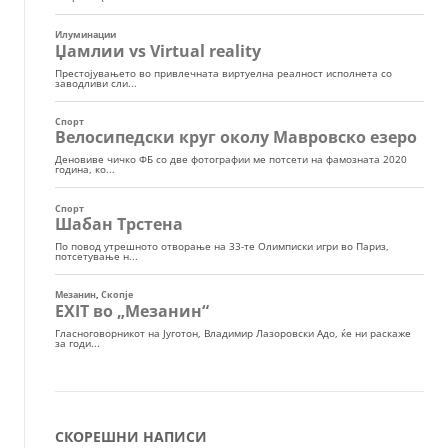
СКОРЕШНИ НАПИСИ