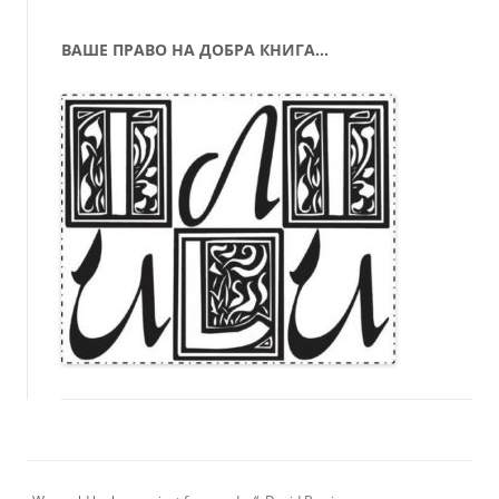
ВАШЕ ПРАВО НА ДОБРА КНИГА…