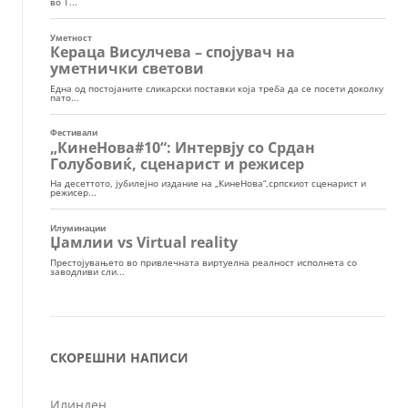
СКОРЕШНИ НАПИСИ
Илинден