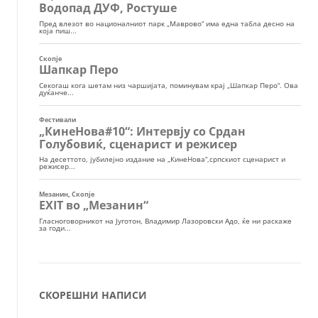
СКОРЕШНИ НАПИСИ