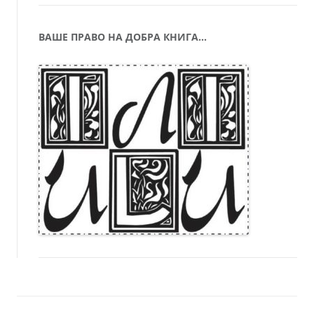
ВАШЕ ПРАВО НА ДОБРА КНИГА…