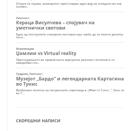
СКОРЕШНИ НАПИСИ