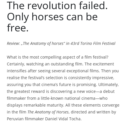
The revolution failed.
Only horses can be
free.
Review: „The Anatomy of horses“ in 43rd Torino Film Festival
What is the most compelling aspect of a film festival?
Certainly, watching an outstanding film. The excitement
intensifies after seeing several exceptional films. Then you
realise the festival’s selection is consistently impressive,
assuring you that cinema’s future is promising. Ultimately,
the greatest reward is discovering a new voice—a debut
filmmaker from a little-known national cinema—who
displays remarkable maturity. All these elements converge
in the film
The Anatomy of Horses
, directed and written by
Peruvian filmmaker Daniel Vidal Tocha.