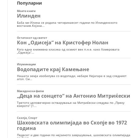
Популарни