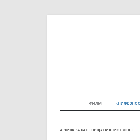
ФИЛМ
КНИЖЕВНОС
МАКЕДОНСКИ ФИЛМ
БАЛКАНСКИ ФИЛМ
АРХИВА ЗА КАТЕГОРИЈАТА:
КНИЖЕВНОСТ