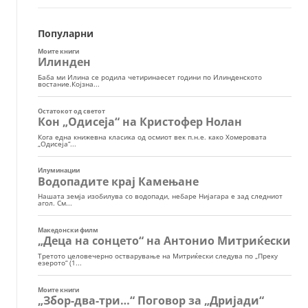
Популарни