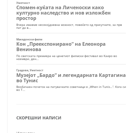
СКОРЕШНИ НАПИСИ