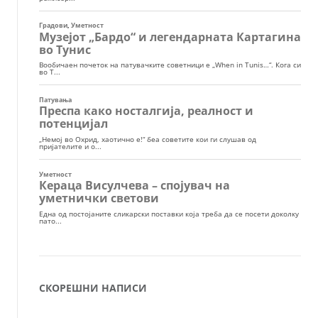
СКОРЕШНИ НАПИСИ