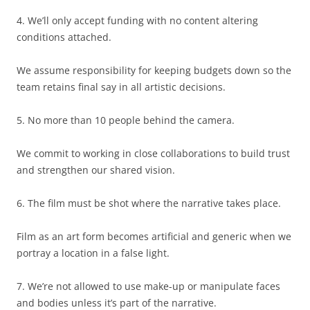
4. We’ll only accept funding with no content altering
conditions attached.
We assume responsibility for keeping budgets down so the
team retains final say in all artistic decisions.
5. No more than 10 people behind the camera.
We commit to working in close collaborations to build trust
and strengthen our shared vision.
6. The film must be shot where the narrative takes place.
Film as an art form becomes artificial and generic when we
portray a location in a false light.
7. We’re not allowed to use make-up or manipulate faces
and bodies unless it’s part of the narrative.