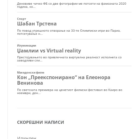
СКОРЕШНИ НАПИСИ
Илинден