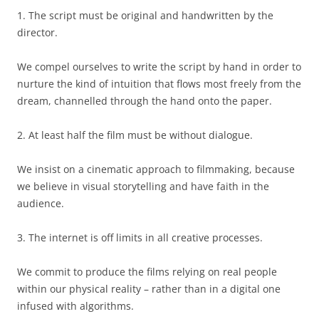
1. The script must be original and handwritten by the
director.
We compel ourselves to write the script by hand in order to
nurture the kind of intuition that flows most freely from the
dream, channelled through the hand onto the paper.
2. At least half the film must be without dialogue.
We insist on a cinematic approach to filmmaking, because
we believe in visual storytelling and have faith in the
audience.
3. The internet is off limits in all creative processes.
We commit to produce the films relying on real people
within our physical reality – rather than in a digital one
infused with algorithms.