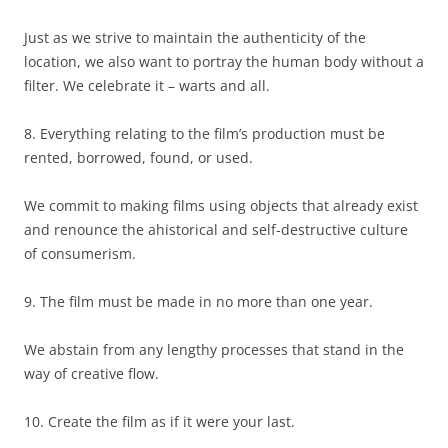
Just as we strive to maintain the authenticity of the
location, we also want to portray the human body without a
filter. We celebrate it – warts and all.
8. Everything relating to the film’s production must be
rented, borrowed, found, or used.
We commit to making films using objects that already exist
and renounce the ahistorical and self-destructive culture
of consumerism.
9. The film must be made in no more than one year.
We abstain from any lengthy processes that stand in the
way of creative flow.
10. Create the film as if it were your last.